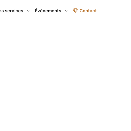
os services
Événements
Contact