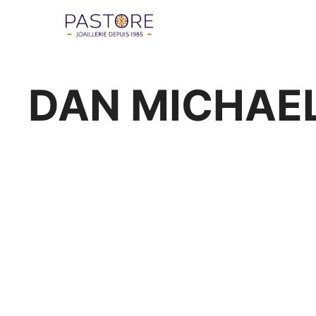
DAN MICHAE