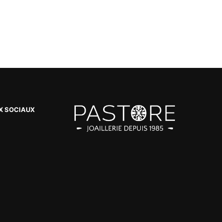
X SOCIAUX