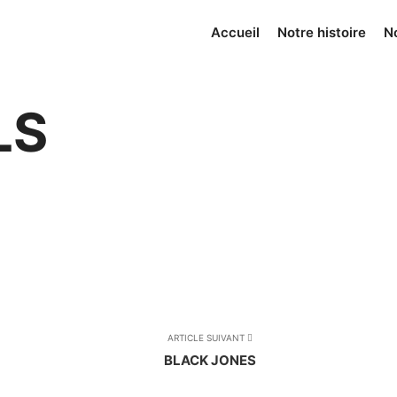
Accueil
Notre histoire
N
LS
ARTICLE SUIVANT
BLACK JONES