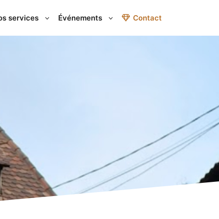
os services
Événements
Contact