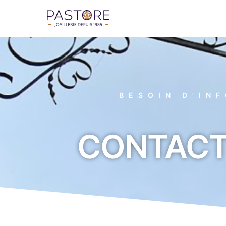
BESOIN D'IN
CONTACT