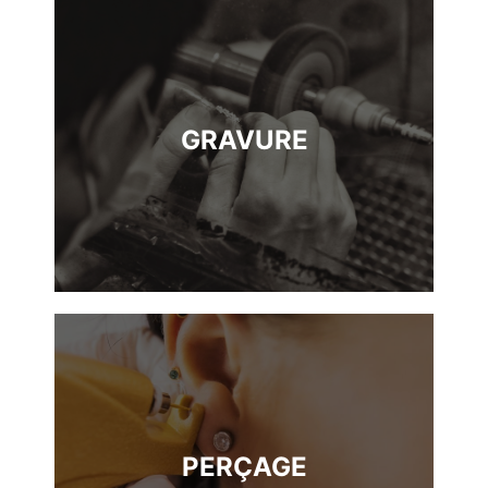
GRAVURE
PERÇAGE