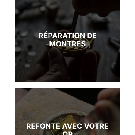
RÉPARATION DE
MONTRES
REFONTE AVEC VOTRE
OR