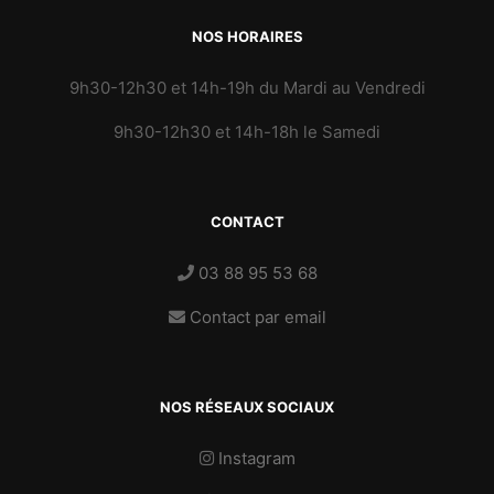
NOS HORAIRES
9h30-12h30 et 14h-19h du Mardi au Vendredi
9h30-12h30 et 14h-18h le Samedi
CONTACT
03 88 95 53 68
Contact par email
NOS RÉSEAUX SOCIAUX
Instagram