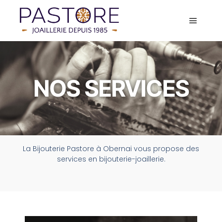
NOS SERVICES
La Bijouterie Pastore à Obernai vous propose des
services en bijouterie-joaillerie.