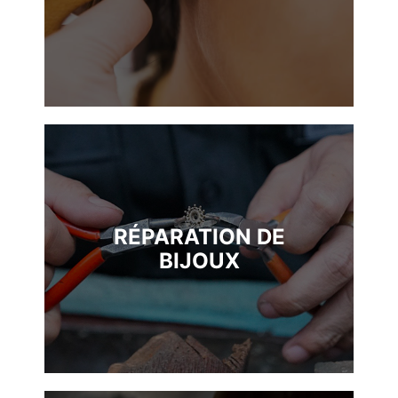
RÉPARATION DE
BIJOUX